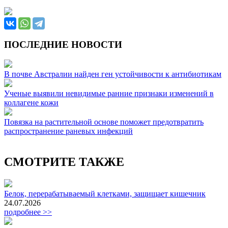
ПОСЛЕДНИЕ НОВОСТИ
В почве Австралии найден ген устойчивости к антибиотикам
Ученые выявили невидимые ранние признаки изменений в
коллагене кожи
Повязка на растительной основе поможет предотвратить
распространение раневых инфекций
СМОТРИТЕ ТАКЖЕ
Белок, перерабатываемый клетками, защищает кишечник
24.07.2026
подробнее >>