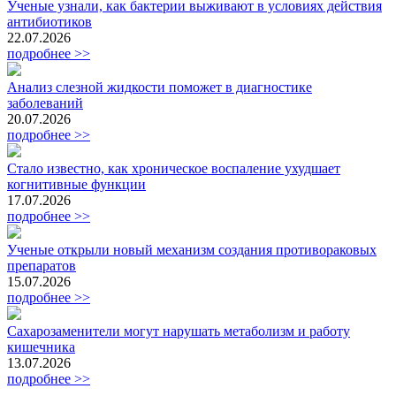
Ученые узнали, как бактерии выживают в условиях действия
антибиотиков
22.07.2026
подробнее >>
Анализ слезной жидкости поможет в диагностике
заболеваний
20.07.2026
подробнее >>
Стало известно, как хроническое воспаление ухудшает
когнитивные функции
17.07.2026
подробнее >>
Ученые открыли новый механизм создания противораковых
препаратов
15.07.2026
подробнее >>
Сахарозаменители могут нарушать метаболизм и работу
кишечника
13.07.2026
подробнее >>