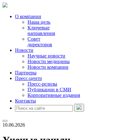
О компании
Наша цель
Ключевые
направления
Совет
директоров
Новости
Научные новости
Новости медицины
Новости компании
Партнеры
Пресс-центр
Пресс-релизы
Публикации в СМИ
Корпоративные издания
Контакты
10.06.2026