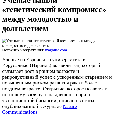
Ученые нашли
«генетический компромисс»
между молодостью и
долголетием
Источник изображения:
magnific.com
Ученые из Еврейского университета в
Иерусалиме (Израиль) выявили ген, который
связывает рост в раннем возрасте и
репродуктивный успех с ускоренным старением и
повышенным риском развития рака в более
позднем возрасте. Открытие, которое позволяет
по-новому взглянуть на давнюю теорию
эволюционной биологии, описано в статье,
опубликованной в журнале
Nature
Communications
.