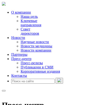
О компании
Наша цель
Ключевые
направления
Совет
директоров
Новости
Научные новости
Новости медицины
Новости компании
Партнеры
Пресс-центр
Пресс-релизы
Публикации в СМИ
Корпоративные издания
Контакты