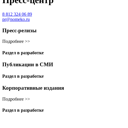
Пресс-центр
8 812 324 06 89
pr@nomeko.ru
Пресс-релизы
Подробнее >>
Раздел в разработке
Публикации в СМИ
Раздел в разработке
Корпоративные издания
Подробнее >>
Раздел в разработке