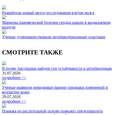
Разработан новый метод исследования клеток мозга
Маркеры ишемической болезни сердца нашли в выдыхаемом
воздухе
Ученые усовершенствовали антибактериальные пластыри
СМОТРИТЕ ТАКЖЕ
В почве Австралии найден ген устойчивости к антибиотикам
31.07.2026
подробнее >>
Ученые выявили невидимые ранние признаки изменений в
коллагене кожи
29.07.2026
подробнее >>
Повязка на растительной основе поможет предотвратить