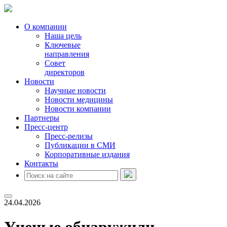
О компании
Наша цель
Ключевые
направления
Совет
директоров
Новости
Научные новости
Новости медицины
Новости компании
Партнеры
Пресс-центр
Пресс-релизы
Публикации в СМИ
Корпоративные издания
Контакты
24.04.2026