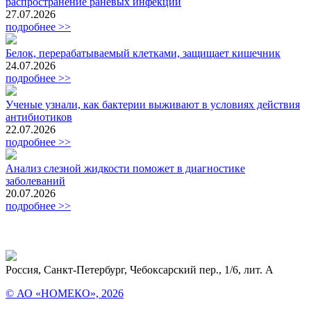
распространение раневых инфекций
27.07.2026
подробнее >>
Белок, перерабатываемый клетками, защищает кишечник
24.07.2026
подробнее >>
Ученые узнали, как бактерии выживают в условиях действия
антибиотиков
22.07.2026
подробнее >>
Анализ слезной жидкости поможет в диагностике
заболеваний
20.07.2026
подробнее >>
Россия, Санкт-Петербург, Чебоксарский пер., 1/6, лит. А
© АО «НОМЕКО», 2026