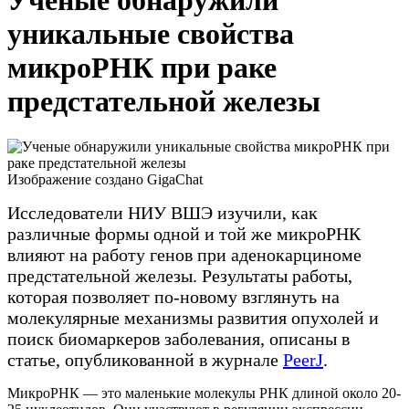
Ученые обнаружили
уникальные свойства
микроРНК при раке
предстательной железы
Изображение создано GigaChat
Исследователи НИУ ВШЭ изучили, как
различные формы одной и той же микроРНК
влияют на работу генов при аденокарциноме
предстательной железы. Результаты работы,
которая позволяет по-новому взглянуть на
молекулярные механизмы развития опухолей и
поиск биомаркеров заболевания, описаны в
статье, опубликованной в журнале
PeerJ
.
МикроРНК — это маленькие молекулы РНК длиной около 20-