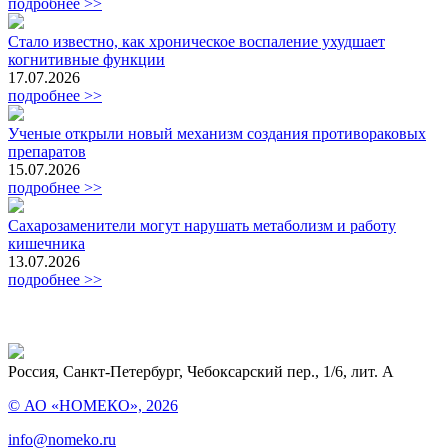
подробнее >>
Стало известно, как хроническое воспаление ухудшает
когнитивные функции
17.07.2026
подробнее >>
Ученые открыли новый механизм создания противораковых
препаратов
15.07.2026
подробнее >>
Сахарозаменители могут нарушать метаболизм и работу
кишечника
13.07.2026
подробнее >>
Россия, Санкт-Петербург, Чебоксарский пер., 1/6, лит. А
© АО «НОМЕКО», 2026
info@nomeko.ru