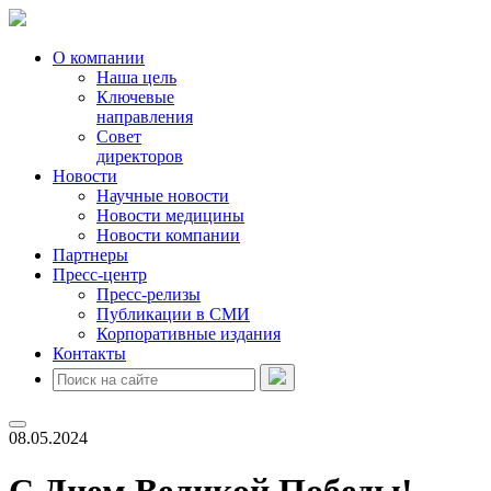
О компании
Наша цель
Ключевые
направления
Совет
директоров
Новости
Научные новости
Новости медицины
Новости компании
Партнеры
Пресс-центр
Пресс-релизы
Публикации в СМИ
Корпоративные издания
Контакты
08.05.2024